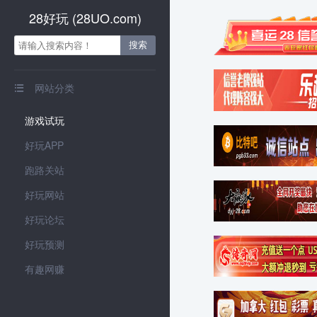
28好玩 (28UO.com)
网站分类

游戏试玩
好玩APP
跑路关站
好玩网站
好玩论坛
好玩预测
有趣网赚