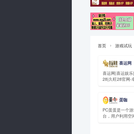
首页
游戏试玩

喜运网
喜运网|喜运娱乐|
28|久旺28官网
运网 -推广赚钱,
大28,蛋蛋28,
28
蛋咖
PC蛋蛋是一个
台，用户利用空
过“玩游戏、做任
时为广告商提供
告受众！