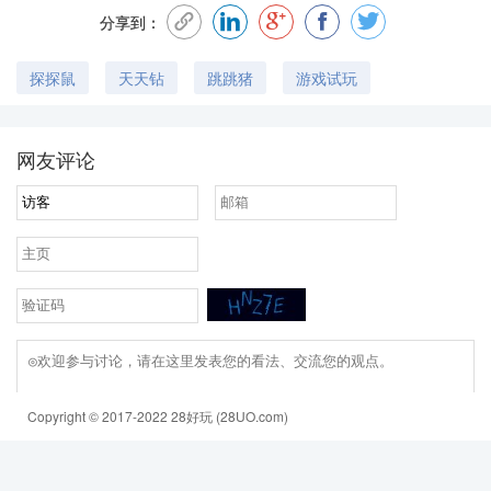
分享到：
探探鼠
天天钻
跳跳猪
游戏试玩
网友评论
Copyright © 2017-2022 28好玩 (28UO.com)
提交评论