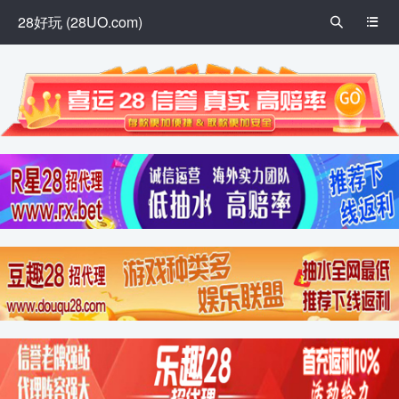
28好玩 (28UO.com)

