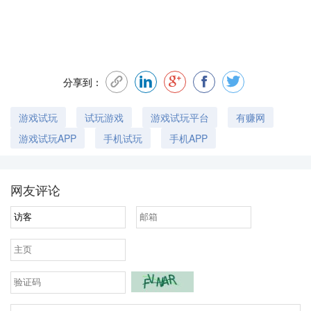
分享到：
游戏试玩
试玩游戏
游戏试玩平台
有赚网
游戏试玩APP
手机试玩
手机APP
网友评论